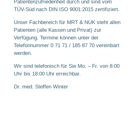
Patientenzufriedenheit durch und sind vom
TÜV-Süd nach DIN ISO 9001:2015 zertifiziert.
Unser Fachbereich für MRT & NUK steht allen
Patienten (alle Kassen und Privat) zur
Verfügung. Termine können unter der
Telefonnummer 0 71 71 / 185 87 70 vereinbart
werden.
Wir sind telefonisch für Sie Mo. – Fr. von 8:00
Uhr bis 18:00 Uhr erreichbar.
Dr. med. Steffen Winter