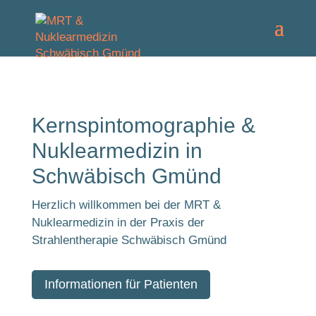
Kernspintomographie &
Nuklearmedizin in
Schwäbisch Gmünd
Herzlich willkommen bei der MRT &
Nuklearmedizin in der Praxis der
Strahlentherapie Schwäbisch Gmünd
Informationen für Patienten