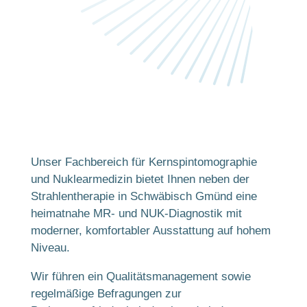
Unser Fachbereich für Kernspintomographie
und Nuklearmedizin bietet Ihnen neben der
Strahlentherapie in Schwäbisch Gmünd eine
heimatnahe MR- und NUK-Diagnostik mit
moderner, komfortabler Ausstattung auf hohem
Niveau.
Wir führen ein Qualitätsmanagement sowie
regelmäßige Befragungen zur